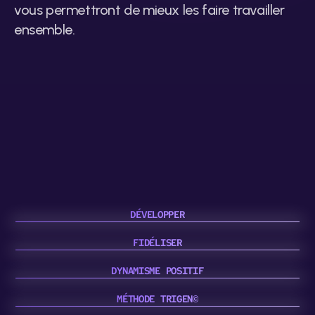
vous permettront de mieux les faire travailler 
ensemble.
DÉVELOPPER
FIDÉLISER
DYNAMISME POSITIF
MÉTHODE TRIGEN©