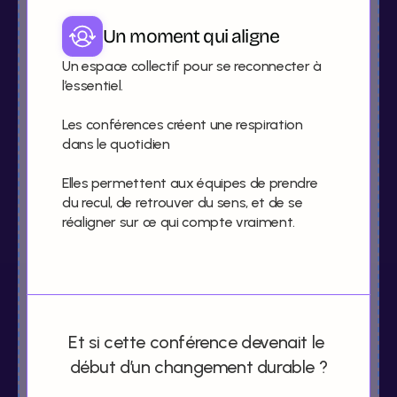
Un moment qui aligne
Un espace collectif pour se reconnecter à 
l’essentiel.

Les conférences créent une respiration 
dans le quotidien

Elles permettent aux équipes de prendre 
du recul, de retrouver du sens, et de se 
réaligner sur ce qui compte vraiment.
Et si cette conférence devenait le 
début d’un changement durable ?
