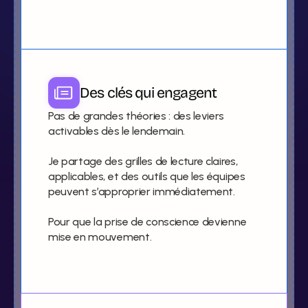
Des clés qui engagent
Pas de grandes théories : des leviers 
activables dès le lendemain.

Je partage des grilles de lecture claires, 
applicables, et des outils que les équipes 
peuvent s’approprier immédiatement. 

Pour que la prise de conscience devienne 
mise en mouvement.