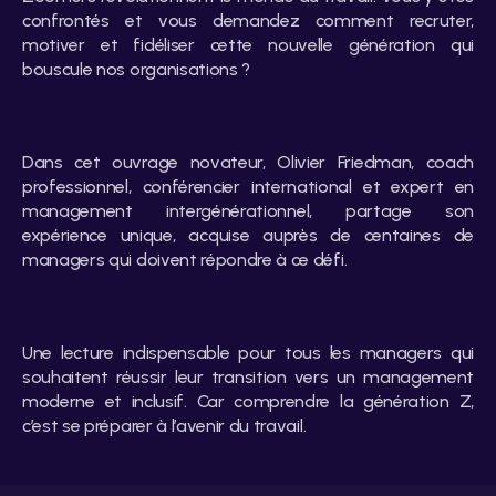
confrontés et vous demandez comment recruter, 
motiver et fidéliser cette nouvelle génération qui 
bouscule nos organisations ?
Dans cet ouvrage novateur, Olivier Friedman, coach 
professionnel, conférencier international et expert en 
management intergénérationnel, partage son 
expérience unique, acquise auprès de centaines de 
managers qui doivent répondre à ce défi.
Une lecture indispensable pour tous les managers qui 
souhaitent réussir leur transition vers un management 
moderne et inclusif. Car comprendre la génération Z, 
c’est se préparer à l’avenir du travail.